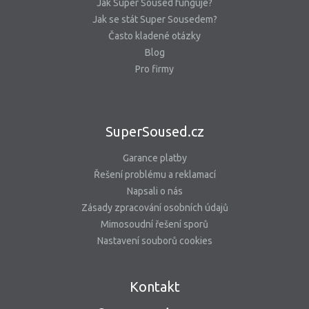
Jak Super Soused funguje?
Jak se stát Super Sousedem?
Často kladené otázky
Blog
Pro firmy
SuperSoused.cz
Garance platby
Řešení problému a reklamací
Napsali o nás
Zásady zpracování osobních údajů
Mimosoudní řešení sporů
Nastavení souborů cookies
Kontakt