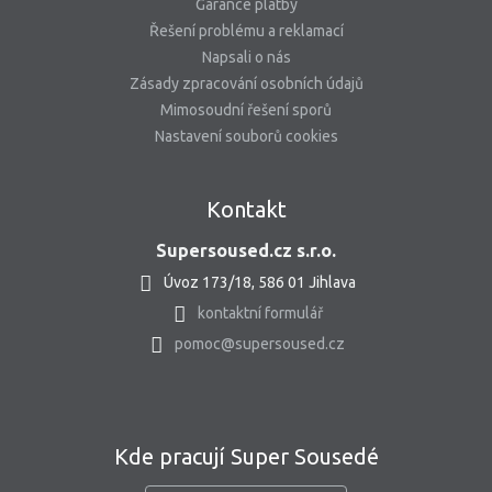
Garance platby
Řešení problému a reklamací
Napsali o nás
Zásady zpracování osobních údajů
Mimosoudní řešení sporů
Nastavení souborů cookies
Kontakt
Supersoused.cz s.r.o.
Úvoz 173/18, 586 01 Jihlava
kontaktní formulář
pomoc@supersoused.cz
Kde pracují Super Sousedé