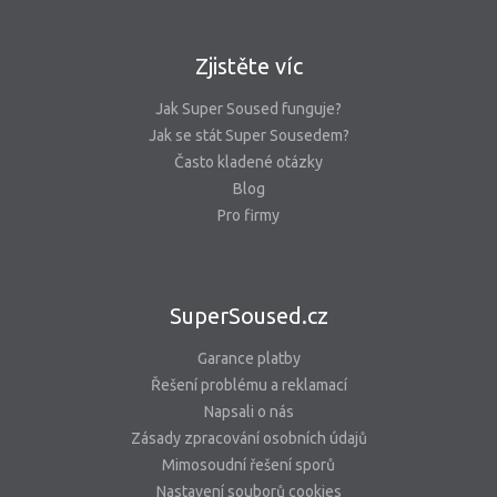
Zjistěte víc
Jak Super Soused funguje?
Jak se stát Super Sousedem?
Často kladené otázky
Blog
Pro firmy
SuperSoused.cz
Garance platby
Řešení problému a reklamací
Napsali o nás
Zásady zpracování osobních údajů
Mimosoudní řešení sporů
Nastavení souborů cookies