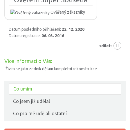
Ověřený zákazníky
Datum posledního přihlášení:
22. 12. 2020
Datum registrace:
06. 05. 2016
sdílet:
Více informací o Vás:
Živím se jako zednik dělám kompletní rekonstrukce
Co umím
Co jsem již udělal
Co pro mě udělali ostatní