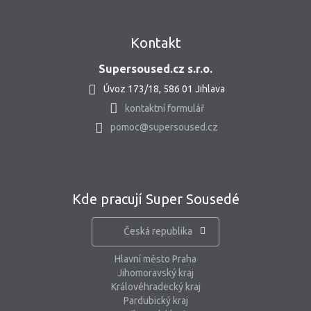
Kontakt
Supersoused.cz s.r.o.
Úvoz 173/18, 586 01 Jihlava
kontaktní formulář
pomoc@supersoused.cz
Kde pracují Super Sousedé
Česká republika
Hlavní město Praha
Jihomoravský kraj
Královéhradecký kraj
Pardubický kraj