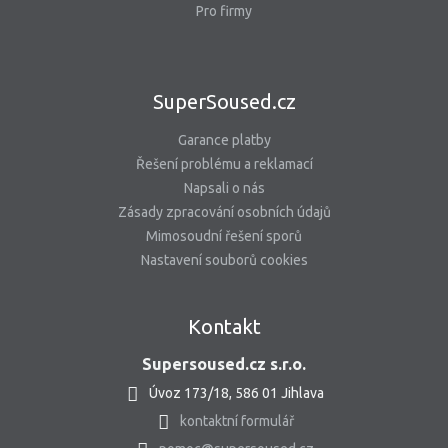
Pro firmy
SuperSoused.cz
Garance platby
Řešení problému a reklamací
Napsali o nás
Zásady zpracování osobních údajů
Mimosoudní řešení sporů
Nastavení souborů cookies
Kontakt
Supersoused.cz s.r.o.
Úvoz 173/18, 586 01 Jihlava
kontaktní formulář