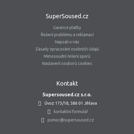
SuperSoused.cz
Garance platby
Řešení problému a reklamací
Napsali o nás
Zásady zpracování osobních údajů
Mimosoudní řešení sporů
Nastavení souborů cookies
Kontakt
Supersoused.cz s.r.o.
Úvoz 173/18, 586 01 Jihlava
kontaktní formulář
pomoc@supersoused.cz