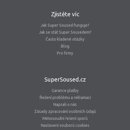
Zjistěte víc
Jak Super Soused funguje?
Jak se stát Super Sousedem?
Často kladené otázky
Blog
Pro firmy
SuperSoused.cz
Garance platby
Řešení problému a reklamací
Napsali o nás
Zásady zpracování osobních údajů
Mimosoudní řešení sporů
Nastavení souborů cookies