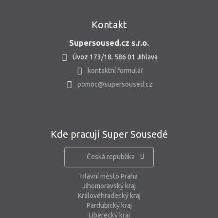
Kontakt
Supersoused.cz s.r.o.
Úvoz 173/18, 586 01 Jihlava
kontaktní formulář
pomoc@supersoused.cz
Kde pracují Super Sousedé
Česká republika
Hlavní město Praha
Jihomoravský kraj
Královéhradecký kraj
Pardubický kraj
Liberecký kraj