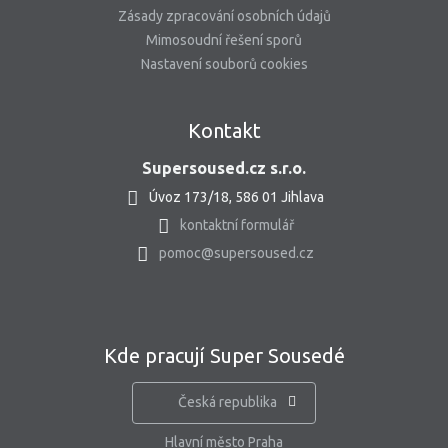
Zásady zpracování osobních údajů
Mimosoudní řešení sporů
Nastavení souborů cookies
Kontakt
Supersoused.cz s.r.o.
Úvoz 173/18, 586 01 Jihlava
kontaktní formulář
pomoc@supersoused.cz
Kde pracují Super Sousedé
Česká republika
Hlavní město Praha