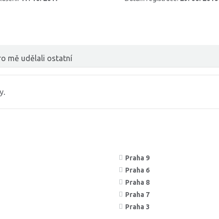
o mě udělali ostatní
y.
Praha 9
Praha 6
Praha 8
Praha 7
Praha 3