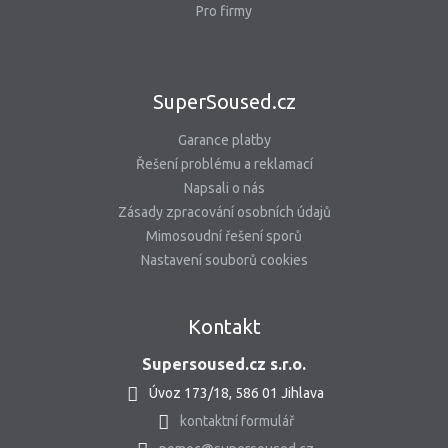
Pro firmy
SuperSoused.cz
Garance platby
Řešení problému a reklamací
Napsali o nás
Zásady zpracování osobních údajů
Mimosoudní řešení sporů
Nastavení souborů cookies
Kontakt
Supersoused.cz s.r.o.
Úvoz 173/18, 586 01 Jihlava
kontaktní formulář