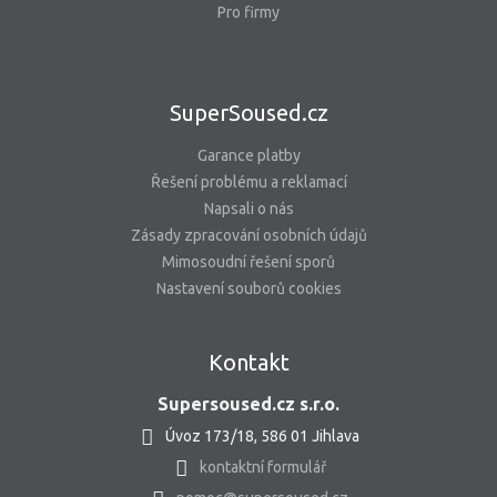
Pro firmy
SuperSoused.cz
Garance platby
Řešení problému a reklamací
Napsali o nás
Zásady zpracování osobních údajů
Mimosoudní řešení sporů
Nastavení souborů cookies
Kontakt
Supersoused.cz s.r.o.
Úvoz 173/18, 586 01 Jihlava
kontaktní formulář