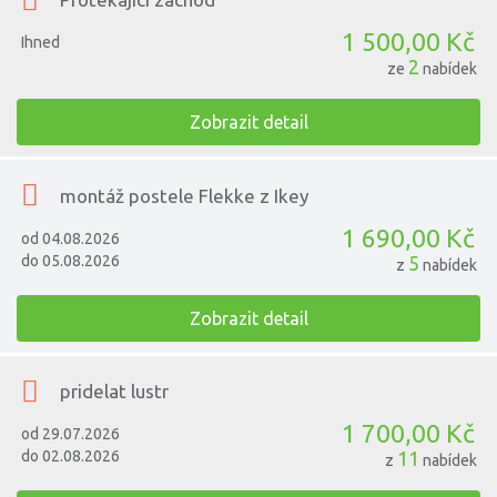
1 500,00 Kč
Ihned
2
ze
nabídek
Zobrazit detail
montáž postele Flekke z Ikey
1 690,00 Kč
od 04.08.2026
do 05.08.2026
5
z
nabídek
Zobrazit detail
pridelat lustr
1 700,00 Kč
od 29.07.2026
do 02.08.2026
11
z
nabídek