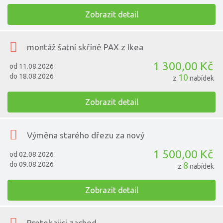
Zobrazit detail
montáž šatní skříně PAX z Ikea
1 300,00 Kč
od 11.08.2026
do 18.08.2026
10
z
nabídek
Zobrazit detail
Výměna starého dřezu za nový
1 500,00 Kč
od 02.08.2026
do 09.08.2026
8
z
nabídek
Zobrazit detail
Protekajici zachod