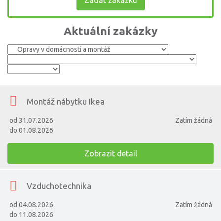
Zadat zakázku
Aktuální zakázky
Montáž nábytku Ikea
od 31.07.2026
Zatím žádná
do 01.08.2026
Zobrazit detail
Vzduchotechnika
od 04.08.2026
Zatím žádná
do 11.08.2026