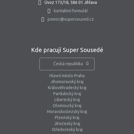
Úvoz 173/18, 586 01 Jihlava
kontaktní formulář
pomoc@supersoused.cz
Kde pracují Super Sousedé
Česká republika
Hlavní město Praha
Jihomoravský kraj
Královéhradecký kraj
Pardubický kraj
Liberecký kraj
Olomoucký kraj
Moravskoslezský kraj
Plzeňský kraj
Jihočeský kraj
Středočeský kraj