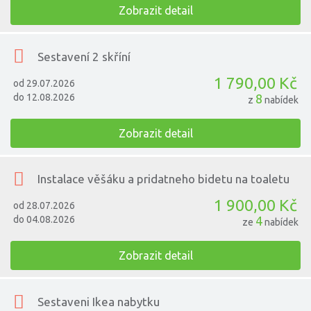
Zobrazit detail
Sestavení 2 skříní
1 790,00 Kč
od 29.07.2026
do 12.08.2026
8
z
nabídek
Zobrazit detail
Instalace věšáku a pridatneho bidetu na toaletu
1 900,00 Kč
od 28.07.2026
do 04.08.2026
4
ze
nabídek
Zobrazit detail
Sestaveni Ikea nabytku