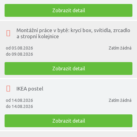
Zobrazit detail
Montážní práce v bytě: krycí box, svítidla, zrcadlo
a stropní kolejnice
od 05.08.2026
Zatím žádná
do 09.08.2026
Zobrazit detail
IKEA postel
od 14.08.2026
Zatím žádná
do 14.08.2026
Zobrazit detail