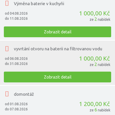
Výměna baterie v kuchyňi
1 000,00 Kč
od 04.08.2026
do 11.08.2026
2
ze
nabídek
Zobrazit detail
vyvrtání otvoru na baterii na filtrovanou vodu
1 000,00 Kč
od 06.08.2026
do 31.08.2026
2
ze
nabídek
Zobrazit detail
domontáž
1 200,00 Kč
od 01.08.2026
do 07.08.2026
6
ze
nabídek