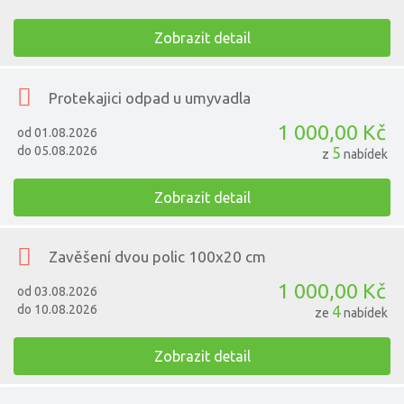
Zobrazit detail
Protekajici odpad u umyvadla
1 000,00 Kč
od 01.08.2026
do 05.08.2026
5
z
nabídek
Zobrazit detail
Zavěšení dvou polic 100x20 cm
1 000,00 Kč
od 03.08.2026
do 10.08.2026
4
ze
nabídek
Zobrazit detail