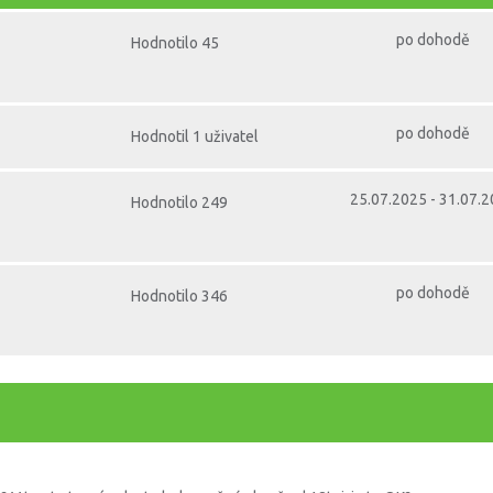
po dohodě
Hodnotilo 45
po dohodě
Hodnotil 1 uživatel
25.07.2025 - 31.07.
Hodnotilo 249
po dohodě
Hodnotilo 346