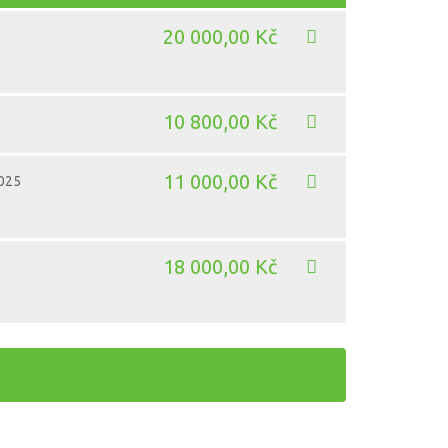
20 000,00 Kč
10 800,00 Kč
11 000,00 Kč
2025
18 000,00 Kč