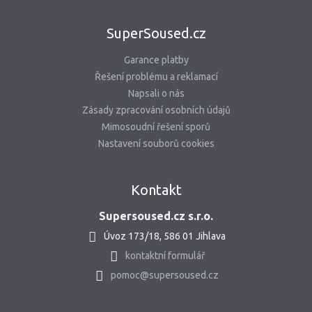
SuperSoused.cz
Garance platby
Řešení problému a reklamací
Napsali o nás
Zásady zpracování osobních údajů
Mimosoudní řešení sporů
Nastavení souborů cookies
Kontakt
Supersoused.cz s.r.o.
Úvoz 173/18, 586 01 Jihlava
kontaktní formulář
pomoc@supersoused.cz