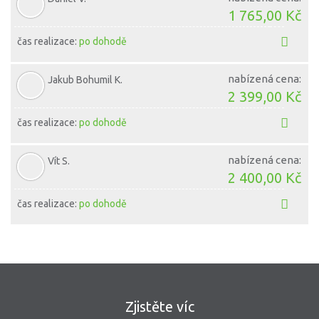
1 765,00 Kč
čas realizace:
po dohodě
nabízená cena:
Jakub Bohumil K.
2 399,00 Kč
čas realizace:
po dohodě
nabízená cena:
Vít S.
2 400,00 Kč
čas realizace:
po dohodě
Zjistěte víc