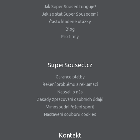
Jak Super Soused funguje?
Jak se stát Super Sousedem?
Často kladené otázky
Blog
Pro firmy
SuperSoused.cz
Garance platby
Řešení problému a reklamací
Napsali o nás
Zásady zpracování osobních údajů
Mimosoudní řešení sporů
Nastavení souborů cookies
Kontakt