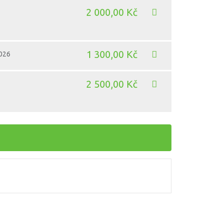
2 000,00 Kč
1 300,00 Kč
2026
2 500,00 Kč