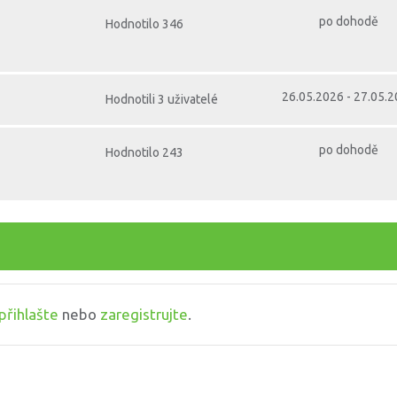
po dohodě
Hodnotilo 346
26.05.2026 - 27.05.
Hodnotili 3 uživatelé
po dohodě
Hodnotilo 243
přihlašte
nebo
zaregistrujte
.