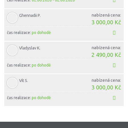
čas realizace:
02.06.2026 - 02.06.2026
nabízená cena:
Ghennadii P.
3 000,00 Kč
čas realizace:
po dohodě
nabízená cena:
Vladyslav K.
2 490,00 Kč
čas realizace:
po dohodě
nabízená cena:
Vít S.
3 000,00 Kč
čas realizace:
po dohodě