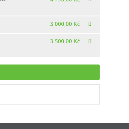
3 000,00 Kč
3 500,00 Kč