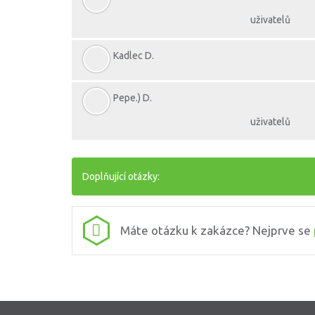
uživatelů
Kadlec D.
Pepe.) D.
uživatelů
Doplňující otázky:
Máte otázku k zakázce? Nejprve se