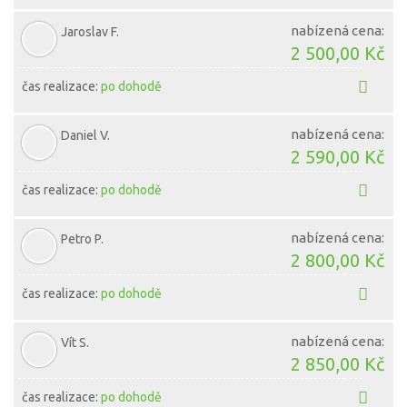
nabízená cena:
Jaroslav F.
2 500,00 Kč
čas realizace:
po dohodě
nabízená cena:
Daniel V.
2 590,00 Kč
čas realizace:
po dohodě
nabízená cena:
Petro P.
2 800,00 Kč
čas realizace:
po dohodě
nabízená cena:
Vít S.
2 850,00 Kč
čas realizace:
po dohodě