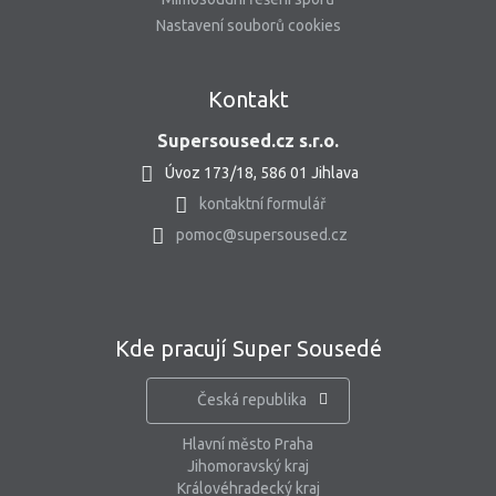
Nastavení souborů cookies
Kontakt
Supersoused.cz s.r.o.
Úvoz 173/18, 586 01 Jihlava
kontaktní formulář
pomoc@supersoused.cz
Kde pracují Super Sousedé
Česká republika
Hlavní město Praha
Jihomoravský kraj
Královéhradecký kraj