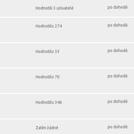
po dohodě
Hodnotili 3 uživatelé
po dohodě
Hodnotilo 274
po dohodě
Hodnotilo 33
po dohodě
Hodnotilo 70
po dohodě
Hodnotilo 346
po dohodě
Zatím žádné