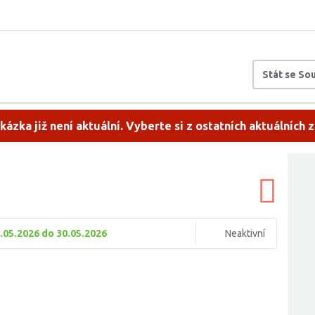
Stát se S
kázka již není aktuální. Vyberte si z ostatních aktuálních 
.05.2026 do 30.05.2026
Neaktivní