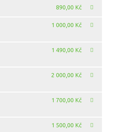
890,00 Kč
1 000,00 Kč
1 490,00 Kč
2 000,00 Kč
1 700,00 Kč
1 500,00 Kč