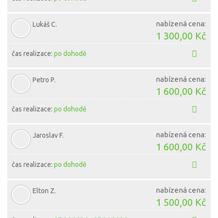
nabízená cena:
Lukáš C.
1 300,00 Kč
čas realizace:
po dohodě
nabízená cena:
Petro P.
1 600,00 Kč
čas realizace:
po dohodě
nabízená cena:
Jaroslav F.
1 600,00 Kč
čas realizace:
po dohodě
nabízená cena:
Elton Z.
1 500,00 Kč