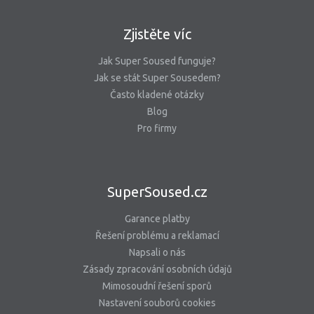
Zjistěte víc
Jak Super Soused funguje?
Jak se stát Super Sousedem?
Často kladené otázky
Blog
Pro firmy
SuperSoused.cz
Garance platby
Řešení problému a reklamací
Napsali o nás
Zásady zpracování osobních údajů
Mimosoudní řešení sporů
Nastavení souborů cookies