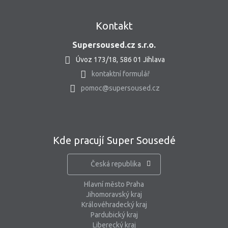
Kontakt
Supersoused.cz s.r.o.
Úvoz 173/18, 586 01 Jihlava
kontaktní formulář
pomoc@supersoused.cz
Kde pracují Super Sousedé
Česká republika
Hlavní město Praha
Jihomoravský kraj
Královéhradecký kraj
Pardubický kraj
Liberecký kraj