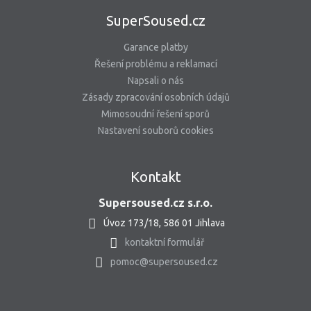
SuperSoused.cz
Garance platby
Řešení problému a reklamací
Napsali o nás
Zásady zpracování osobních údajů
Mimosoudní řešení sporů
Nastavení souborů cookies
Kontakt
Supersoused.cz s.r.o.
Úvoz 173/18, 586 01 Jihlava
kontaktní formulář
pomoc@supersoused.cz