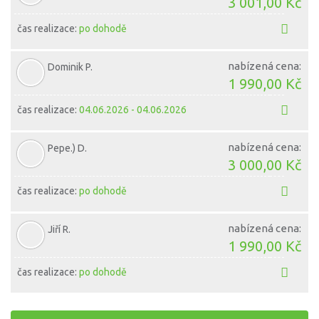
3 001,00 Kč
čas realizace:
po dohodě
nabízená cena:
Dominik P.
1 990,00 Kč
čas realizace:
04.06.2026 - 04.06.2026
nabízená cena:
Pepe.) D.
3 000,00 Kč
čas realizace:
po dohodě
nabízená cena:
Jiří R.
1 990,00 Kč
čas realizace:
po dohodě