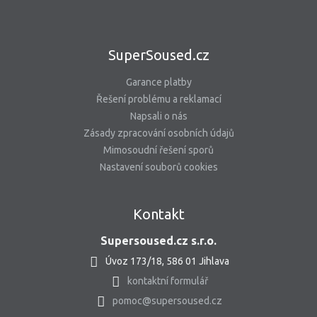
SuperSoused.cz
Garance platby
Řešení problému a reklamací
Napsali o nás
Zásady zpracování osobních údajů
Mimosoudní řešení sporů
Nastavení souborů cookies
Kontakt
Supersoused.cz s.r.o.
Úvoz 173/18, 586 01 Jihlava
kontaktní formulář
pomoc@supersoused.cz