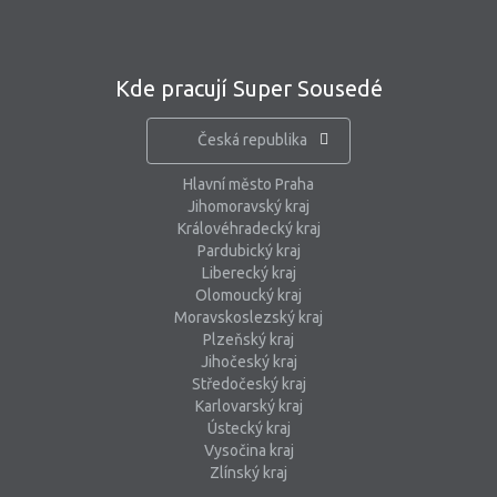
Kde pracují Super Sousedé
Česká republika
Hlavní město Praha
Jihomoravský kraj
Královéhradecký kraj
Pardubický kraj
Liberecký kraj
Olomoucký kraj
Moravskoslezský kraj
Plzeňský kraj
Jihočeský kraj
Středočeský kraj
Karlovarský kraj
Ústecký kraj
Vysočina kraj
Zlínský kraj