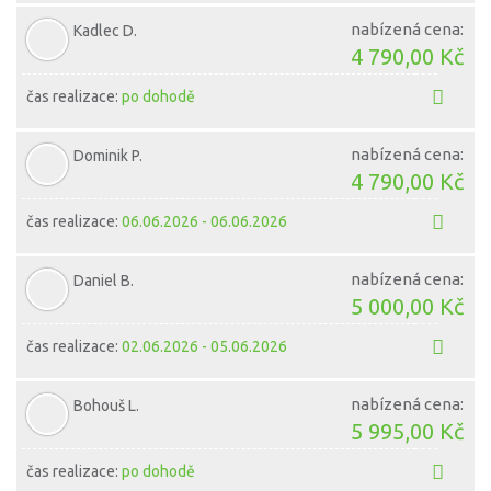
nabízená cena:
Kadlec D.
4 790,00 Kč
čas realizace:
po dohodě
nabízená cena:
Dominik P.
4 790,00 Kč
čas realizace:
06.06.2026 - 06.06.2026
nabízená cena:
Daniel B.
5 000,00 Kč
čas realizace:
02.06.2026 - 05.06.2026
nabízená cena:
Bohouš L.
5 995,00 Kč
čas realizace:
po dohodě