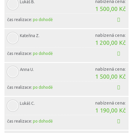
nabízená cena:
Lukáš B.
1 500,00 Kč
čas realizace:
po dohodě
nabízená cena:
Kateřina Z.
1 200,00 Kč
čas realizace:
po dohodě
nabízená cena:
Anna U.
1 500,00 Kč
čas realizace:
po dohodě
nabízená cena:
Lukáš C.
1 190,00 Kč
čas realizace:
po dohodě