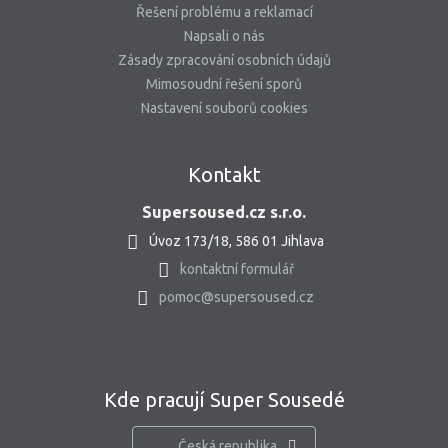
Řešení problému a reklamací
Napsali o nás
Zásady zpracování osobních údajů
Mimosoudní řešení sporů
Nastavení souborů cookies
Kontakt
Supersoused.cz s.r.o.
Úvoz 173/18, 586 01 Jihlava
kontaktní formulář
pomoc@supersoused.cz
Kde pracují Super Sousedé
Česká republika