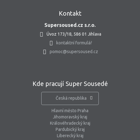
Kontakt
Supersoused.cz s.r.o.
Úvoz 173/18, 586 01 Jihlava
kontaktní formulář
pomoc@supersoused.cz
Kde pracují Super Sousedé
Česká republika
Hlavní město Praha
Jihomoravský kraj
Královéhradecký kraj
Pardubický kraj
Liberecký kraj