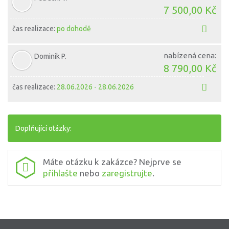
7 500,00 Kč
čas realizace:
po dohodě
nabízená cena:
Dominik P.
8 790,00 Kč
čas realizace:
28.06.2026 - 28.06.2026
Doplňující otázky:
Máte otázku k zakázce? Nejprve se
přihlašte
nebo
zaregistrujte
.