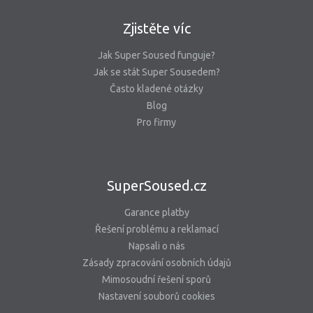
Zjistěte víc
Jak Super Soused funguje?
Jak se stát Super Sousedem?
Často kladené otázky
Blog
Pro firmy
SuperSoused.cz
Garance platby
Řešení problému a reklamací
Napsali o nás
Zásady zpracování osobních údajů
Mimosoudní řešení sporů
Nastavení souborů cookies