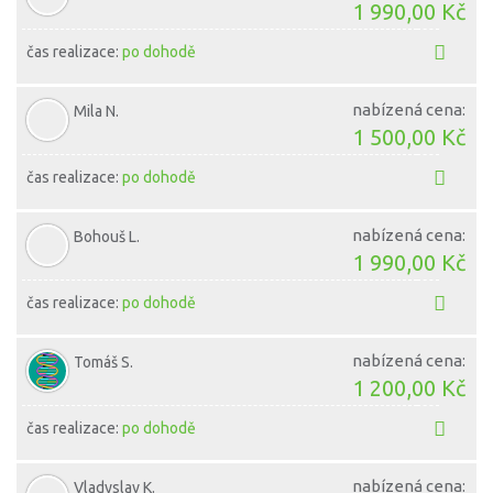
1 990,00 Kč
čas realizace:
po dohodě
nabízená cena:
Mila N.
1 500,00 Kč
čas realizace:
po dohodě
nabízená cena:
Bohouš L.
1 990,00 Kč
čas realizace:
po dohodě
nabízená cena:
Tomáš S.
1 200,00 Kč
čas realizace:
po dohodě
nabízená cena:
Vladyslav K.