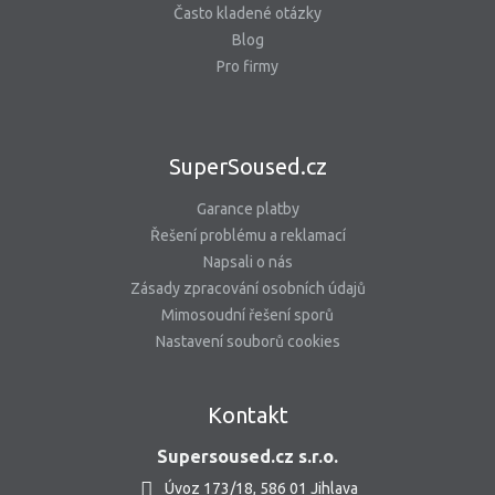
Často kladené otázky
Blog
Pro firmy
SuperSoused.cz
Garance platby
Řešení problému a reklamací
Napsali o nás
Zásady zpracování osobních údajů
Mimosoudní řešení sporů
Nastavení souborů cookies
Kontakt
Supersoused.cz s.r.o.
Úvoz 173/18, 586 01 Jihlava