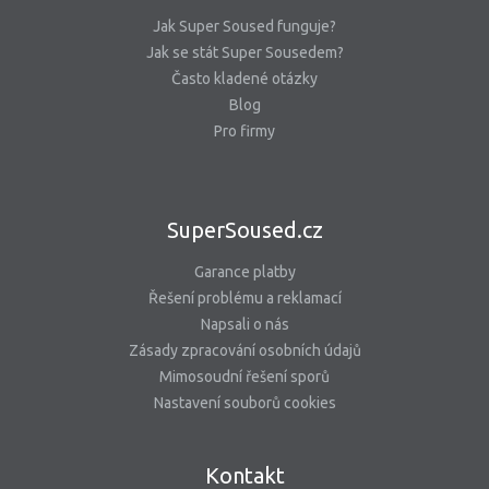
Jak Super Soused funguje?
Jak se stát Super Sousedem?
Často kladené otázky
Blog
Pro firmy
SuperSoused.cz
Garance platby
Řešení problému a reklamací
Napsali o nás
Zásady zpracování osobních údajů
Mimosoudní řešení sporů
Nastavení souborů cookies
Kontakt