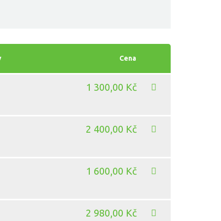
y
Cena
1 300,00 Kč
2 400,00 Kč
1 600,00 Kč
2 980,00 Kč