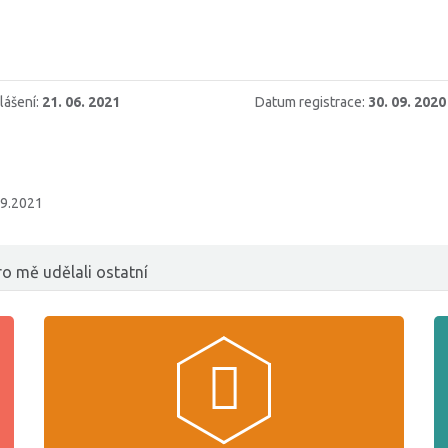
lášení:
21. 06. 2021
Datum registrace:
30. 09. 2020
.9.2021
o mě udělali ostatní