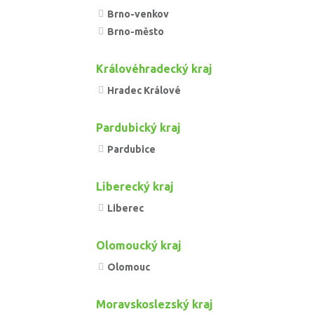
Brno-venkov
Brno-město
Královéhradecký kraj
Hradec Králové
Pardubický kraj
Pardubice
Liberecký kraj
Liberec
Olomoucký kraj
Olomouc
Moravskoslezský kraj