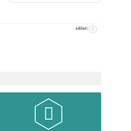
sdílet: